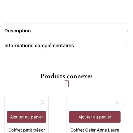
Description
Informations complémentaires
Produits connexes
Ajouter au panier
Ajouter au panier
Coffret petit trésor
Coffret Osier Anne Laure