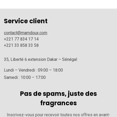
Service client
contact@mamdoux.com
+221 77 834 17 14
+221 33 858 33 58
35, Liberté 6 extension Dakar – Sénégal
Lundi – Vendredi : 09:00 – 18:00
Samedi : 10:00 – 17:00
Pas de spams, juste des
fragrances
Inscrivez-vous pour recevoir toutes nos offres en avant-