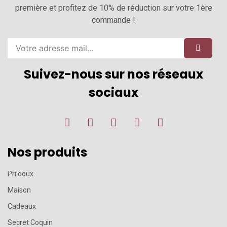
première et profitez de 10% de réduction sur votre 1ère
commande !
Suivez-nous sur nos réseaux
sociaux
Nos produits
Pri’doux
Maison
Cadeaux
Secret Coquin