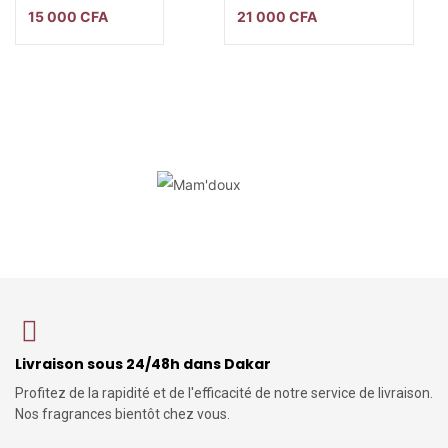
15 000
CFA
21 000
CFA
Livraison sous 24/48h dans Dakar
Profitez de la rapidité et de l'efficacité de notre service de livraison.
Nos fragrances bientôt chez vous.