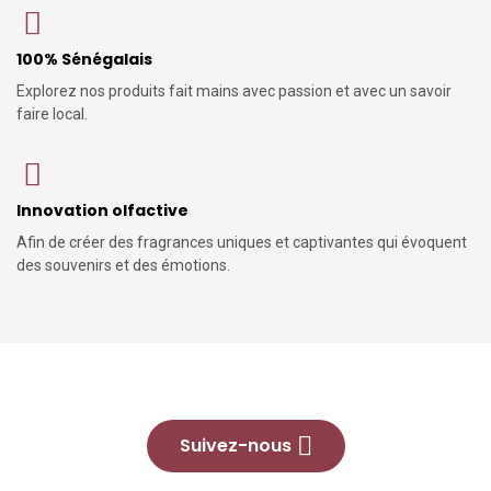
100% Sénégalais
Explorez nos produits fait mains avec passion et avec un savoir
faire local.
Innovation olfactive
Afin de créer des fragrances uniques et captivantes qui évoquent
des souvenirs et des émotions.
Suivez-nous