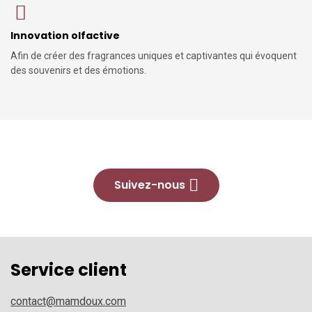
Innovation olfactive
Afin de créer des fragrances uniques et captivantes qui évoquent
des souvenirs et des émotions.
Suivez-nous
Service client
contact@mamdoux.com