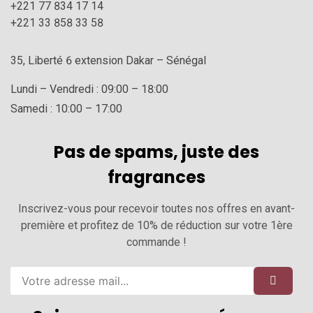
+221 77 834 17 14
+221 33 858 33 58
35, Liberté 6 extension Dakar – Sénégal
Lundi – Vendredi : 09:00 – 18:00
Samedi : 10:00 – 17:00
Pas de spams, juste des
fragrances
Inscrivez-vous pour recevoir toutes nos offres en avant-
première et profitez de 10% de réduction sur votre 1ère
commande !