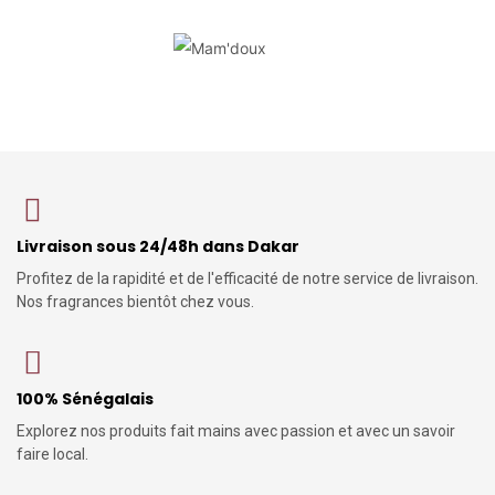
Livraison sous 24/48h dans Dakar
Profitez de la rapidité et de l'efficacité de notre service de livraison.
Nos fragrances bientôt chez vous.
100% Sénégalais
Explorez nos produits fait mains avec passion et avec un savoir
faire local.