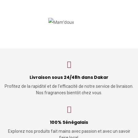
Livraison sous 24/48h dans Dakar
Profitez de la rapidité et de l'efficacité de notre service de livraison.
Nos fragrances bientôt chez vous.
100% Sénégalais
Explorez nos produits fait mains avec passion et avec un savoir
faire local.