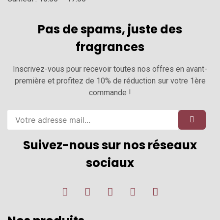
Pas de spams, juste des
fragrances
Inscrivez-vous pour recevoir toutes nos offres en avant-
première et profitez de 10% de réduction sur votre 1ère
commande !
Suivez-nous sur nos réseaux
sociaux