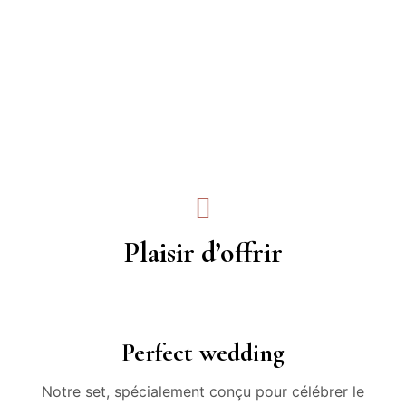
Plaisir d’offrir
Perfect wedding
Notre set, spécialement conçu pour célébrer le