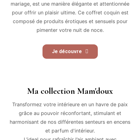
mariage, est une manière élégante et attentionnée
pour offrir un plaisir ultime. Ce coffret coquin est
composé de produits érotiques et sensuels pour
pimenter votre nuit de noce.
Je découvre
Ma collection Mam'doux
Transformez votre intérieure en un havre de paix
grâce au pouvoir réconfortant, stimulant et
harmonisant de nos différentes senteurs en encens
et parfum d'intérieur.
L’ideal pour rafraîchir l’air ambiant avec