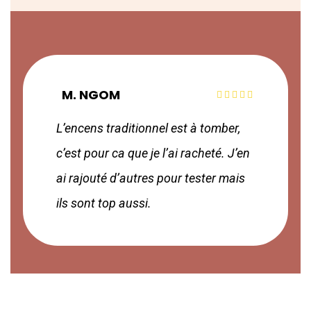
M. NGOM
L’encens traditionnel est à tomber,
c’est pour ca que je l’ai racheté. J’en
ai rajouté d’autres pour tester mais
ils sont top aussi.