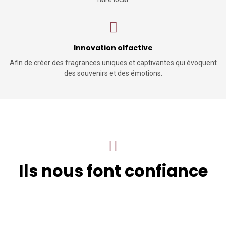
Innovation olfactive
Afin de créer des fragrances uniques et captivantes qui évoquent
des souvenirs et des émotions.
Ils nous font confiance