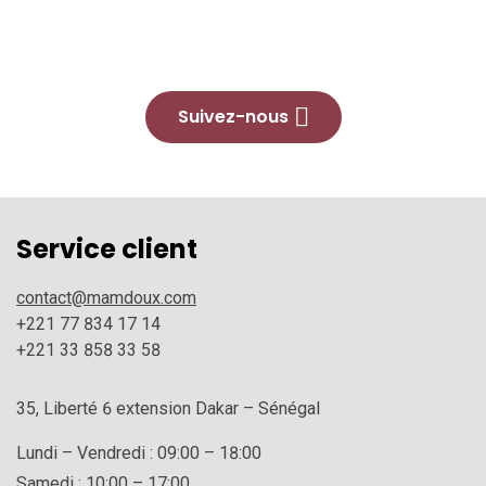
Suivez-nous
Service client
contact@mamdoux.com
+221 77 834 17 14
+221 33 858 33 58
35, Liberté 6 extension Dakar – Sénégal
Lundi – Vendredi : 09:00 – 18:00
Samedi : 10:00 – 17:00