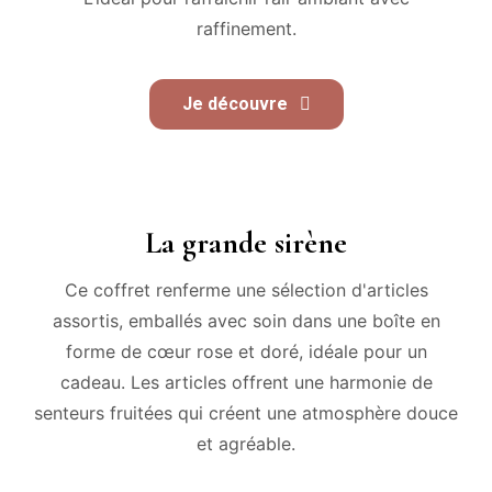
raffinement.
Je découvre
La grande sirène
Ce coffret renferme une sélection d'articles
assortis, emballés avec soin dans une boîte en
forme de cœur rose et doré, idéale pour un
cadeau. Les articles offrent une harmonie de
senteurs fruitées qui créent une atmosphère douce
et agréable.