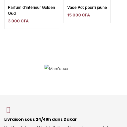
Parfum d’intérieur Golden
Vase Pot pourri jaune
Oud
15 000
CFA
3 000
CFA
Livraison sous 24/48h dans Dakar