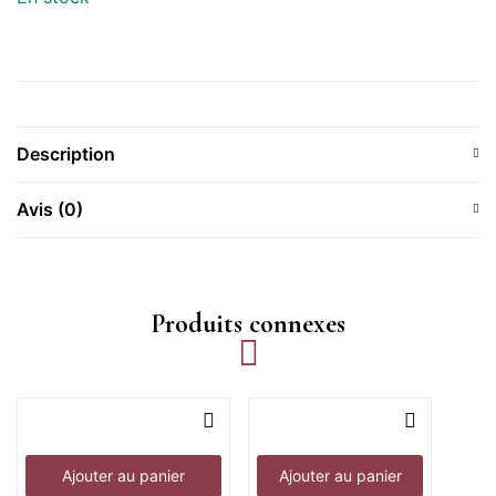
Description
Avis (0)
Produits connexes
Ajouter au panier
Ajouter au panier