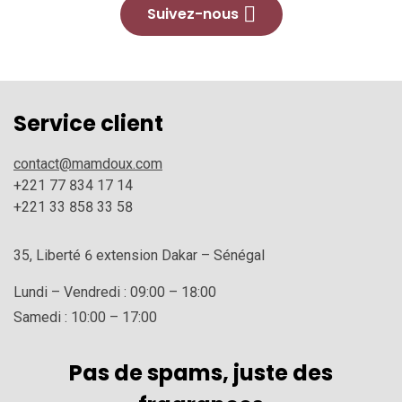
Suivez-nous
Service client
contact@mamdoux.com
+221 77 834 17 14
+221 33 858 33 58
35, Liberté 6 extension Dakar – Sénégal
Lundi – Vendredi : 09:00 – 18:00
Samedi : 10:00 – 17:00
Pas de spams, juste des