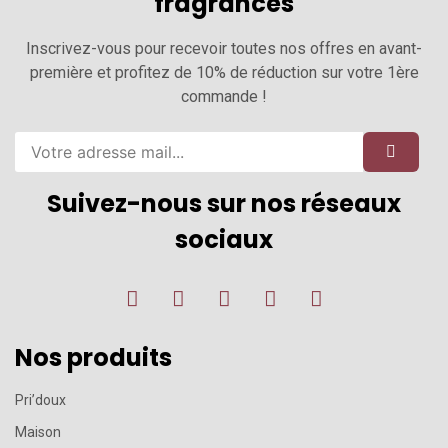
fragrances
Inscrivez-vous pour recevoir toutes nos offres en avant-
première et profitez de 10% de réduction sur votre 1ère
commande !
Suivez-nous sur nos réseaux
sociaux
Nos produits
Pri’doux
Maison