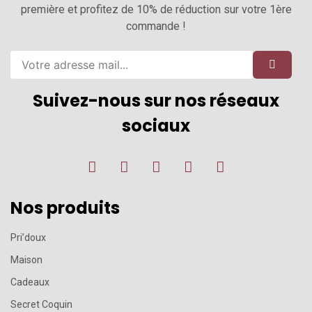
première et profitez de 10% de réduction sur votre 1ère
commande !
Suivez-nous sur nos réseaux
sociaux
Nos produits
Pri’doux
Maison
Cadeaux
Secret Coquin