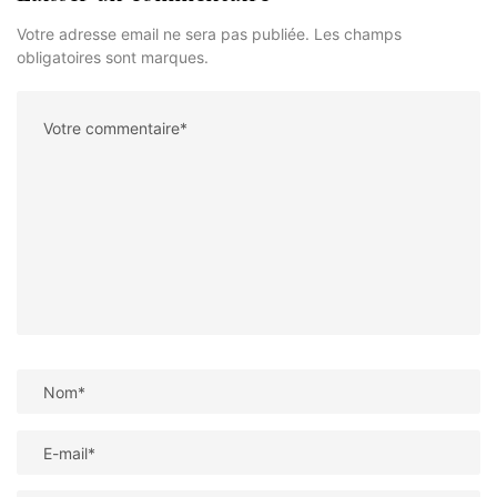
Votre adresse email ne sera pas publiée. Les champs
obligatoires sont marques.