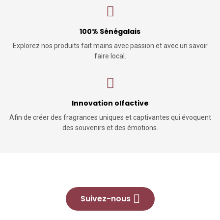
100% Sénégalais
Explorez nos produits fait mains avec passion et avec un savoir
faire local.
Innovation olfactive
Afin de créer des fragrances uniques et captivantes qui évoquent
des souvenirs et des émotions.
Suivez-nous