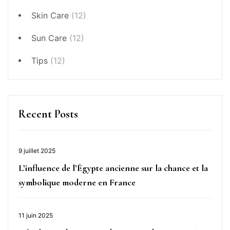
Skin Care
(12)
Sun Care
(12)
Tips
(12)
Recent Posts
9 juillet 2025
L’influence de l’Égypte ancienne sur la chance et la
symbolique moderne en France
11 juin 2025