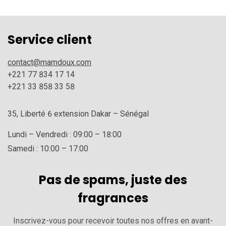
Service client
contact@mamdoux.com
+221 77 834 17 14
+221 33 858 33 58
35, Liberté 6 extension Dakar – Sénégal
Lundi – Vendredi : 09:00 – 18:00
Samedi : 10:00 – 17:00
Pas de spams, juste des
fragrances
Inscrivez-vous pour recevoir toutes nos offres en avant-