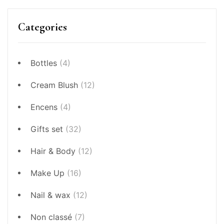
Categories
Bottles
(4)
Cream Blush
(12)
Encens
(4)
Gifts set
(32)
Hair & Body
(12)
Make Up
(16)
Nail & wax
(12)
Non classé
(7)