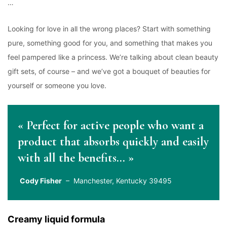
…
Looking for love in all the wrong places? Start with something
pure, something good for you, and something that makes you
feel pampered like a princess. We’re talking about clean beauty
gift sets, of course – and we’ve got a bouquet of beauties for
yourself or someone you love.
« Perfect for active people who want a
product that absorbs quickly and easily
with all the benefits… »
Cody Fisher
– Manchester, Kentucky 39495
Creamy liquid formula