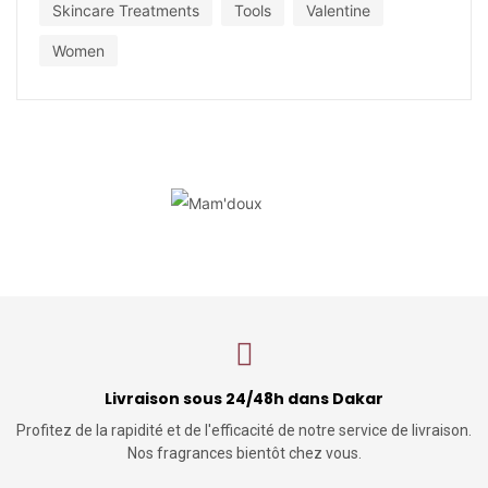
Skincare Treatments
Tools
Valentine
Women
Livraison sous 24/48h dans Dakar
Profitez de la rapidité et de l'efficacité de notre service de livraison.
Nos fragrances bientôt chez vous.