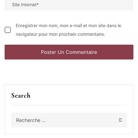
Enregistrer mon nom, mon e-mail et mon site dans le
navigateur pour mon prochain commentaire.
Search