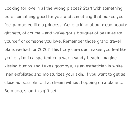
Looking for love in all the wrong places? Start with something
pure, something good for you, and something that makes you
feel pampered like a princess. We’re talking about clean beauty
gift sets, of course – and we’ve got a bouquet of beauties for
yourself or someone you love. Remember those grand travel
plans we had for 2020? This body care duo makes you feel like
you’re lying in a spa tent on a warm sandy beach. Imagine
kissing bumps and flakes goodbye, as an esthetician in white
linen exfoliates and moisturizes your skin. If you want to get as
close as possible to that dream without hopping on a plane to
Bermuda, snag this gift set..