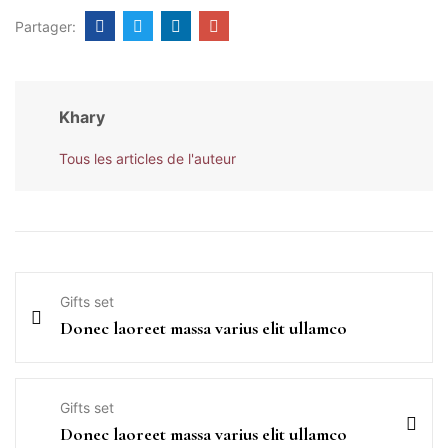
Partager:
Khary
Tous les articles de l'auteur
Gifts set
Donec laoreet massa varius elit ullamco
Gifts set
Donec laoreet massa varius elit ullamco