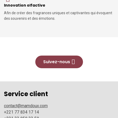
Innovation olfactive
Afin de créer des fragrances uniques et captivantes qui évoquent
des souvenirs et des émotions.
Suivez-nous
Service client
contact@mamdoux.com
+221 77 834 17 14