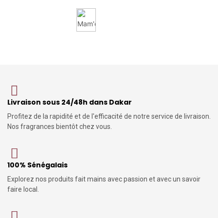
Livraison sous 24/48h dans Dakar
Profitez de la rapidité et de l'efficacité de notre service de livraison.
Nos fragrances bientôt chez vous.
100% Sénégalais
Explorez nos produits fait mains avec passion et avec un savoir
faire local.