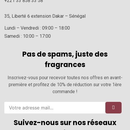
+221 33 858 33 58
35, Liberté 6 extension Dakar – Sénégal
Lundi – Vendredi : 09:00 – 18:00
Samedi : 10:00 – 17:00
Pas de spams, juste des
fragrances
Inscrivez-vous pour recevoir toutes nos offres en avant-
première et profitez de 10% de réduction sur votre 1ère
commande !
Suivez-nous sur nos réseaux