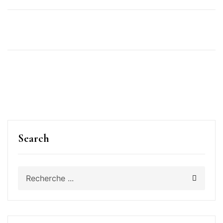
Search