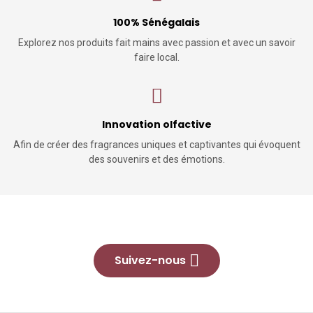
100% Sénégalais
Explorez nos produits fait mains avec passion et avec un savoir
faire local.
Innovation olfactive
Afin de créer des fragrances uniques et captivantes qui évoquent
des souvenirs et des émotions.
Suivez-nous