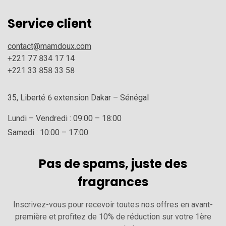
Service client
contact@mamdoux.com
+221 77 834 17 14
+221 33 858 33 58
35, Liberté 6 extension Dakar – Sénégal
Lundi – Vendredi : 09:00 – 18:00
Samedi : 10:00 – 17:00
Pas de spams, juste des
fragrances
Inscrivez-vous pour recevoir toutes nos offres en avant-
première et profitez de 10% de réduction sur votre 1ère