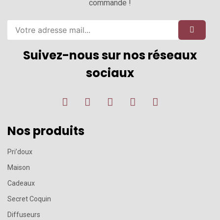
commande !
Suivez-nous sur nos réseaux
sociaux
Nos produits
Pri’doux
Maison
Cadeaux
Secret Coquin
Diffuseurs