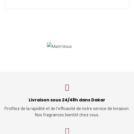
Livraison sous 24/48h dans Dakar
Profitez de la rapidité et de l'efficacité de notre service de livraison.
Nos fragrances bientôt chez vous.