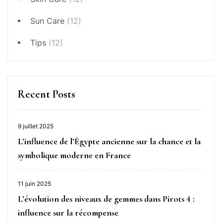
Sun Care
(12)
Tips
(12)
Recent Posts
9 juillet 2025
L’influence de l’Égypte ancienne sur la chance et la
symbolique moderne en France
11 juin 2025
L’évolution des niveaux de gemmes dans Pirots 4 :
influence sur la récompense