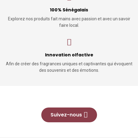
100% Sénégalais
Explorez nos produits fait mains avec passion et avec un savoir
faire local.
Innovation olfactive
Afin de créer des fragrances uniques et captivantes qui évoquent
des souvenirs et des émotions.
Suivez-nous