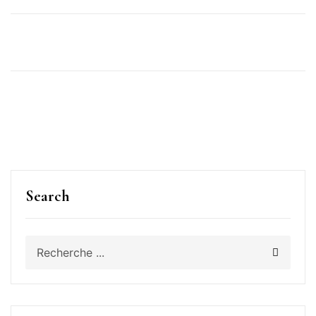
Search