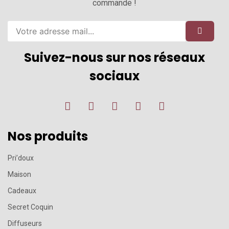
commande !
Suivez-nous sur nos réseaux
sociaux
Nos produits
Pri’doux
Maison
Cadeaux
Secret Coquin
Diffuseurs