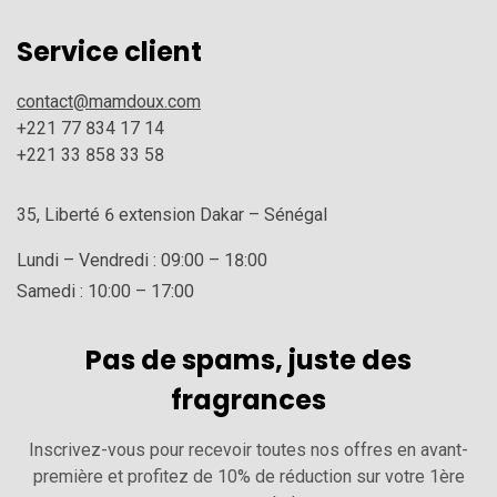
Service client
contact@mamdoux.com
+221 77 834 17 14
+221 33 858 33 58
35, Liberté 6 extension Dakar – Sénégal
Lundi – Vendredi : 09:00 – 18:00
Samedi : 10:00 – 17:00
Pas de spams, juste des
fragrances
Inscrivez-vous pour recevoir toutes nos offres en avant-
première et profitez de 10% de réduction sur votre 1ère