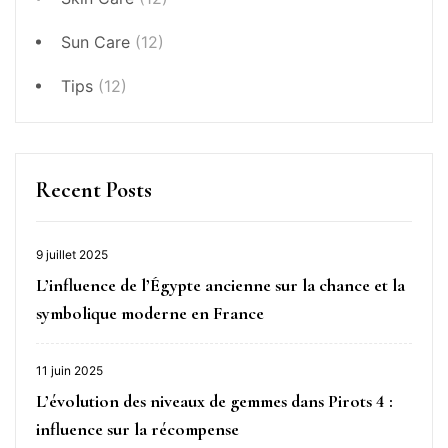
Sun Care
(12)
Tips
(12)
Recent Posts
9 juillet 2025
L’influence de l’Égypte ancienne sur la chance et la
symbolique moderne en France
11 juin 2025
L’évolution des niveaux de gemmes dans Pirots 4 :
influence sur la récompense