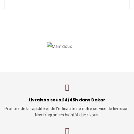
Livraison sous 24/48h dans Dakar
Profitez de la rapidité et de l'efficacité de notre service de livraison.
Nos fragrances bientôt chez vous.