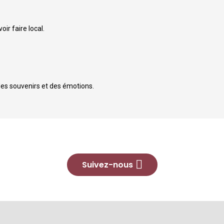
ir faire local.
des souvenirs et des émotions.
Suivez-nous