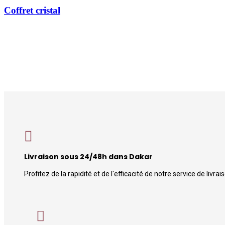
Coffret cristal
Livraison sous 24/48h dans Dakar
Profitez de la rapidité et de l'efficacité de notre service de livr