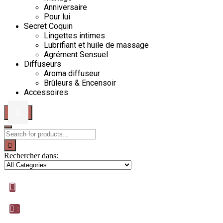
Anniversaire
Pour lui
Secret Coquin
Lingettes intimes
Lubrifiant et huile de massage
Agrément Sensuel
Diffuseurs
Aroma diffuseur
Brûleurs & Encensoir
Accessoires
Rechercher dans:
0