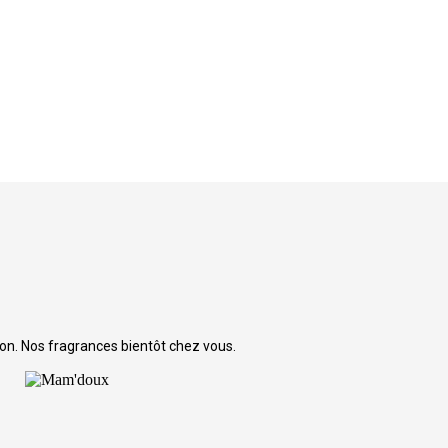
aison. Nos fragrances bientôt chez vous.