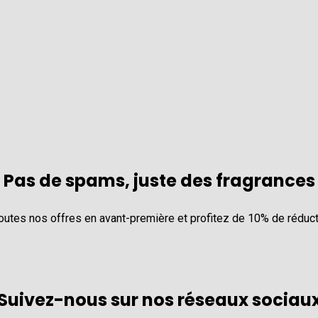
Pas de spams, juste des fragrances
toutes nos offres en avant-première et profitez de 10% de réduc
Suivez-nous sur nos réseaux sociau