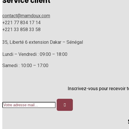
Service client
contact@mamdoux.com
+221 77 834 17 14
+221 33 858 33 58
35, Liberté 6 extension Dakar – Sénégal
Lundi – Vendredi : 09:00 – 18:00
Samedi : 10:00 – 17:00
Inscrivez-vous pour recevoir 