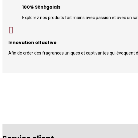
100% Sénégalais
Explorez nos produits fait mains avec passion et avec un savo
Innovation olfactive
Afin de créer des fragrances uniques et captivantes qui évoquent 