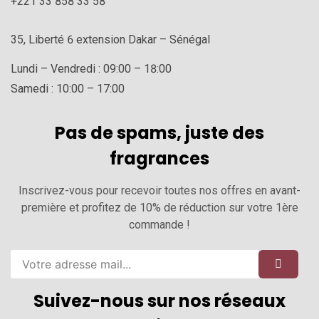
+221 33 858 33 58
35, Liberté 6 extension Dakar – Sénégal
Lundi – Vendredi : 09:00 – 18:00
Samedi : 10:00 – 17:00
Pas de spams, juste des
fragrances
Inscrivez-vous pour recevoir toutes nos offres en avant-
première et profitez de 10% de réduction sur votre 1ère
commande !
Suivez-nous sur nos réseaux