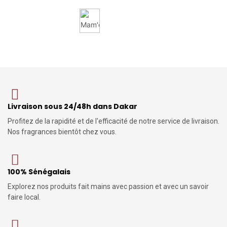
Livraison sous 24/48h dans Dakar
Profitez de la rapidité et de l'efficacité de notre service de livraison.
Nos fragrances bientôt chez vous.
100% Sénégalais
Explorez nos produits fait mains avec passion et avec un savoir
faire local.