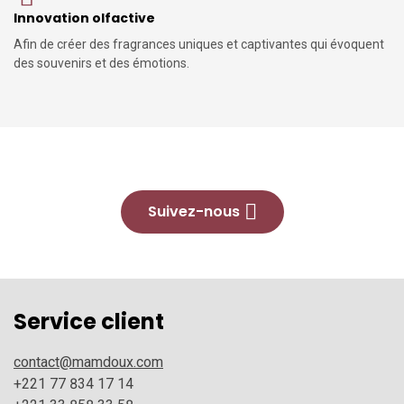
Innovation olfactive
Afin de créer des fragrances uniques et captivantes qui évoquent
des souvenirs et des émotions.
Suivez-nous
Service client
contact@mamdoux.com
+221 77 834 17 14